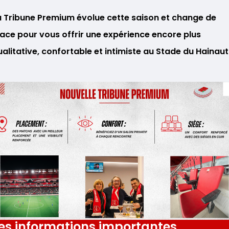
a Tribune Premium évolue cette saison et change de
lace pour vous offrir une expérience encore plus
ualitative, confortable et intimiste au Stade du Hainaut
es informations importantes