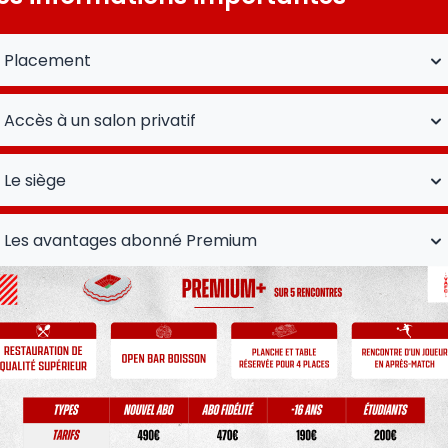
Placement
Accès à un salon privatif
Le siège
Les avantages abonné Premium