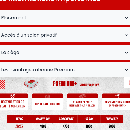
Placement
Accès à un salon privatif
Le siège
Les avantages abonné Premium