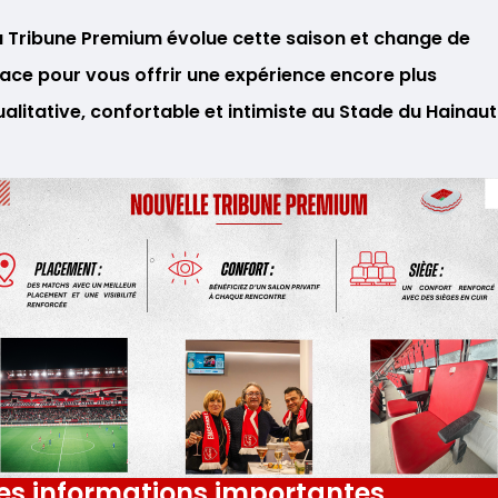
a Tribune Premium évolue cette saison et change de
lace pour vous offrir une expérience encore plus
ualitative, confortable et intimiste au Stade du Hainaut
es informations importantes