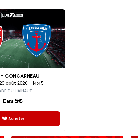
 - CONCARNEAU
29 août 2026 - 14:45
ADE DU HAINAUT
Dès 5€
Acheter