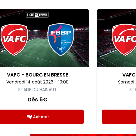
VAFC - BOURG EN BRESSE
VAFC
Vendredi 14 août 2026 - 19:00
Samedi 
STADE DU HAINAUT
ST
Dès 5€
Acheter