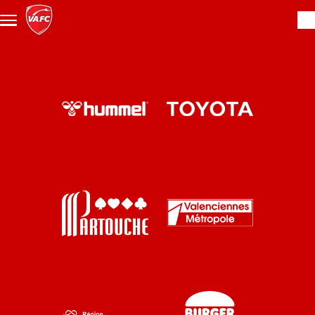
Aller au contenu principal