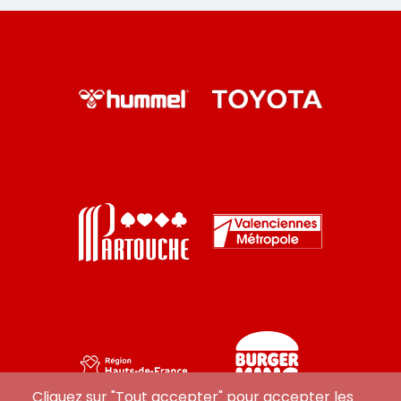
Cliquez sur "Tout accepter" pour accepter les