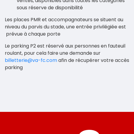
ventes, disponibles dans toutes les catégories
sous réserve de disponibilité
Les places PMR et accompagnateurs se situent au
niveau du parvis du stade, une entrée privilégiée est
prévue à chaque porte
Le parking P2 est réservé aux personnes en fauteuil
roulant, pour cela faire une demande sur
billetterie@va-fc.com
afin de récupérer votre accès
parking