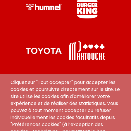
Cliquez sur "Tout accepter" pour accepter les
cookies et poursuivre directement sur le site. Le
site utilise les cookies afin d'améliorer votre
expérience et de réaliser des statistiques. Vous
pouvez à tout moment accepter ou refuser
individuellement les cookies facultatifs depuis
"Préférences cookies" (à l’exception des