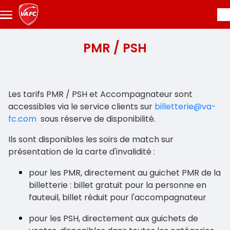
Aller au contenu principal
PMR / PSH
Les tarifs PMR / PSH et Accompagnateur sont
accessibles via le service clients sur
billetterie@va-
fc.com
sous réserve de disponibilité.
Ils sont disponibles les soirs de match sur
présentation de la carte d'invalidité :
pour les PMR, directement au guichet PMR de la
billetterie : billet gratuit pour la personne en
fauteuil, billet réduit pour l'accompagnateur
pour les PSH, directement aux guichets de