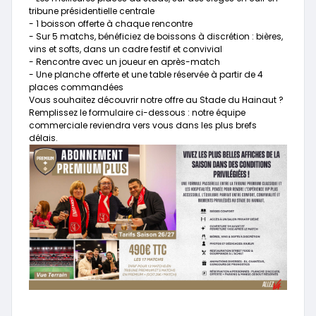
tribune présidentielle centrale
- 1 boisson offerte à chaque rencontre
- Sur 5 matchs, bénéficiez de boissons à discrétion : bières,
vins et softs, dans un cadre festif et convivial
- Rencontre avec un joueur en après-match
- Une planche offerte et une table réservée à partir de 4
places commandées
Vous souhaitez découvrir notre offre au Stade du Hainaut ?
Remplissez le formulaire ci-dessous : notre équipe
commerciale reviendra vers vous dans les plus brefs
délais.