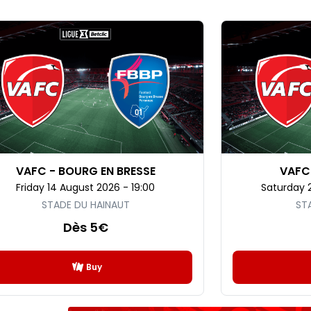
VAFC - BOURG EN BRESSE
VAFC
Friday 14 August 2026 - 19:00
Saturday 
STADE DU HAINAUT
ST
Dès 5€
Buy