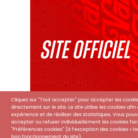
Cliquez sur "Tout accepter" pour accepter les cooki
directement sur le site. Le site utilise les cookies afi
expérience et de réaliser des statistiques. Vous po
accepter ou refuser individuellement les cookies facu
"Préférences cookies" (à l’exception des cookies « t
bon fonctionnement du site).