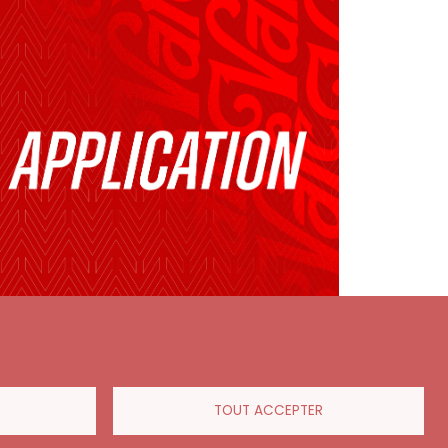
TOUT ACCEPTER